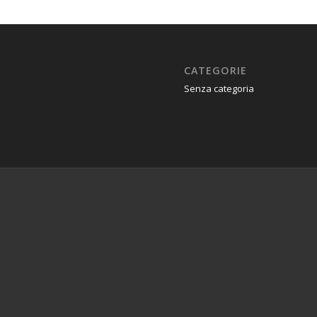
CATEGORIE
Senza categoria